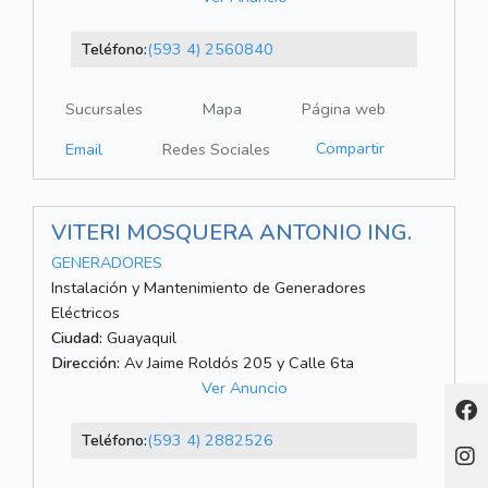
Teléfono:
(593 4) 2560840
Sucursales
Mapa
Página web
Compartir
Email
Redes Sociales
VITERI MOSQUERA ANTONIO ING.
GENERADORES
Instalación y Mantenimiento de Generadores
Eléctricos
Ciudad:
Guayaquil
Dirección:
Av Jaime Roldós 205 y Calle 6ta
Ver Anuncio
Teléfono:
(593 4) 2882526