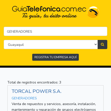
REGISTRA TU EMPRESA AQUÍ
Total de registros encontrados: 3
TORCAL POWER S.A.
GENERADORES
Venta de repuestos y servicios, asesoría, instalación,
mantenimiento y reparación de grupos electrógenos