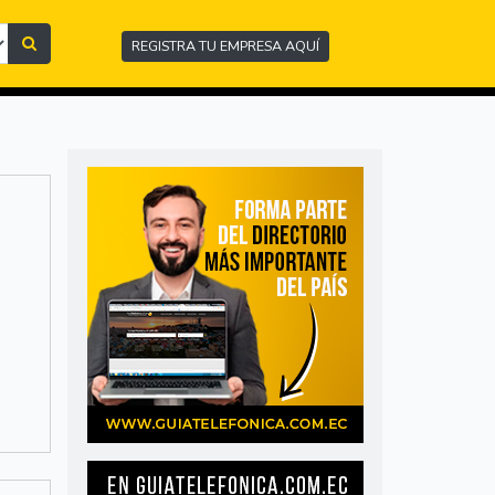
REGISTRA TU EMPRESA AQUÍ