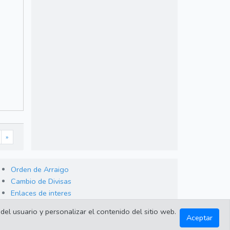
»
Orden de Arraigo
Cambio de Divisas
Enlaces de interes
del usuario y personalizar el contenido del sitio web.
Aceptar