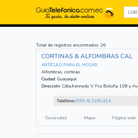
Total de registros encontrados: 26
CORTINAS & ALFOMBRAS CAL
ARTÍCULO PARA EL HOGAR
Alfombras, cortinas
Ciudad:
Guayaquil
Dirección:
Cdla.Kennedy V. Fco Boloña 108 y Av.
Teléfono:
(593 4) 2281414
Sucursales
Mapa
Página web