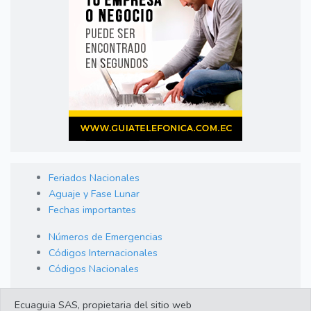
Feriados Nacionales
Aguaje y Fase Lunar
Fechas importantes
Números de Emergencias
Códigos Internacionales
Códigos Nacionales
Orden de Arraigo
Ecuaguia SAS, propietaria del sitio web