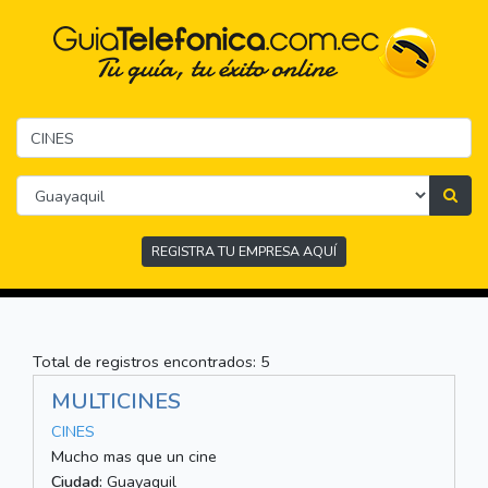
REGISTRA TU EMPRESA AQUÍ
Total de registros encontrados: 5
MULTICINES
CINES
Mucho mas que un cine
Ciudad:
Guayaquil