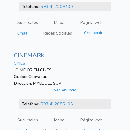
Teléfono:
(593 4) 2309400
Sucursales
Mapa
Página web
Compartir
Email
Redes Sociales
CINEMARK
CINES
LO MEJOR EN CINES
Ciudad:
Guayaquil
Dirección:
MALL DEL SUR
Ver Anuncio
Teléfono:
(593 4) 2085106
Sucursales
Mapa
Página web