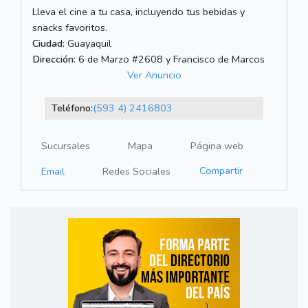
Lleva el cine a tu casa, incluyendo tus bebidas y
snacks favoritos.
Ciudad:
Guayaquil
Dirección:
6 de Marzo #2608 y Francisco de Marcos
Ver Anuncio
Teléfono:
(593 4) 2416803
Sucursales
Mapa
Página web
Compartir
Email
Redes Sociales