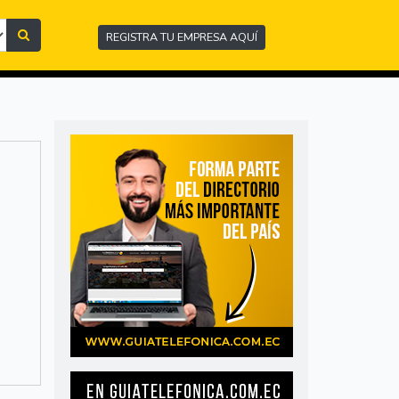
REGISTRA TU EMPRESA AQUÍ