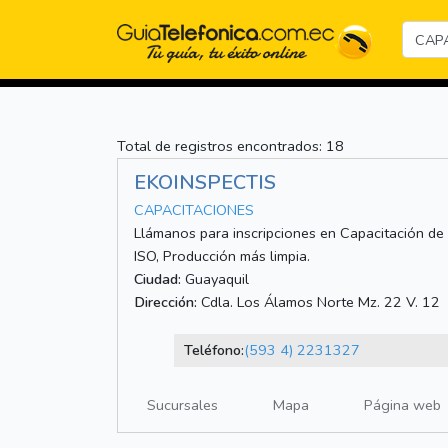
Total de registros encontrados: 18
EKOINSPECTIS
CAPACITACIONES
Llámanos para inscripciones en Capacitación de
ISO, Producción más limpia.
Ciudad:
Guayaquil
Dirección:
Cdla. Los Álamos Norte Mz. 22 V. 12
Teléfono:
(593 4) 2231327
Sucursales
Mapa
Página web