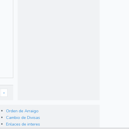
»
Orden de Arraigo
Cambio de Divisas
Enlaces de interes