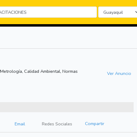
 Metrología, Calidad Ambiental, Normas
Ver Anuncio
Compartir
Email
Redes Sociales