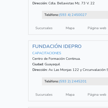
Dirección:
Cdla. Bellavistas Mz. 73 V. 22
Teléfono:
(593 4) 2450027
Sucursales
Mapa
Página web
FUNDACIÓN IDEPRO
CAPACITACIONES
Centro de Formación Continua.
Ciudad:
Guayaquil
Dirección:
Av. Las Monjas 122 y Circunvalación 
Teléfono:
(593 2) 2445201
Sucursales
Mapa
Página web