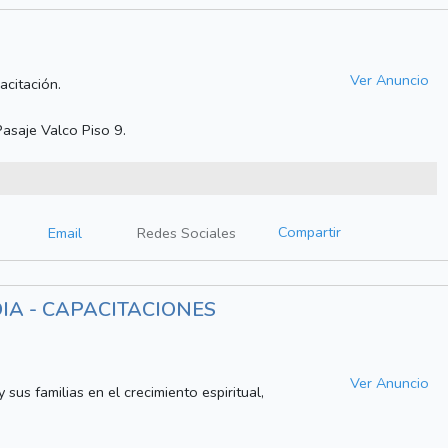
Ver Anuncio
acitación.
Pasaje Valco Piso 9.
Compartir
Email
Redes Sociales
A - CAPACITACIONES
Ver Anuncio
sus familias en el crecimiento espiritual,