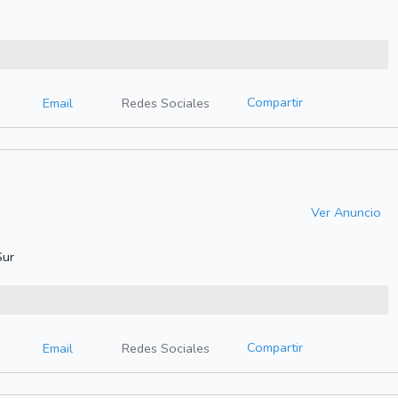
Compartir
Email
Redes Sociales
Ver Anuncio
Sur
Compartir
Email
Redes Sociales