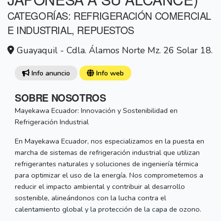
CATEGORÍAS: REFRIGERACIÓN COMERCIAL
E INDUSTRIAL, REPUESTOS
Guayaquil - Cdla. Álamos Norte Mz. 26 Solar 18.
Info anuncio
Info web
SOBRE NOSOTROS
Mayekawa Ecuador: Innovación y Sostenibilidad en
Refrigeración Industrial
En Mayekawa Ecuador, nos especializamos en la puesta en
marcha de sistemas de refrigeración industrial que utilizan
refrigerantes naturales y soluciones de ingeniería térmica
para optimizar el uso de la energía. Nos comprometemos a
reducir el impacto ambiental y contribuir al desarrollo
sostenible, alineándonos con la lucha contra el
calentamiento global y la protección de la capa de ozono.