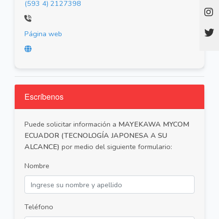
(593 4) 2127398
Página web
Escríbenos
Puede solicitar información a
MAYEKAWA MYCOM
ECUADOR (TECNOLOGÍA JAPONESA A SU
ALCANCE)
por medio del siguiente formulario:
Nombre
Teléfono