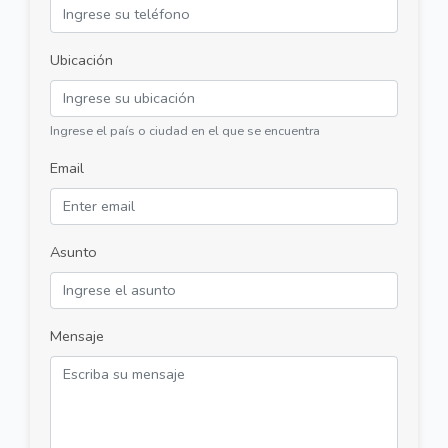
Ubicación
Ingrese el país o ciudad en el que se encuentra
Email
Asunto
Mensaje