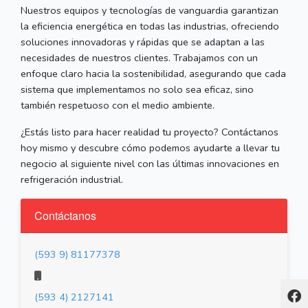
Nuestros equipos y tecnologías de vanguardia garantizan
la eficiencia energética en todas las industrias, ofreciendo
soluciones innovadoras y rápidas que se adaptan a las
necesidades de nuestros clientes. Trabajamos con un
enfoque claro hacia la sostenibilidad, asegurando que cada
sistema que implementamos no solo sea eficaz, sino
también respetuoso con el medio ambiente.
¿Estás listo para hacer realidad tu proyecto? Contáctanos
hoy mismo y descubre cómo podemos ayudarte a llevar tu
negocio al siguiente nivel con las últimas innovaciones en
refrigeración industrial.
Contáctanos
(593 9) 81177378
(593 4) 2127141