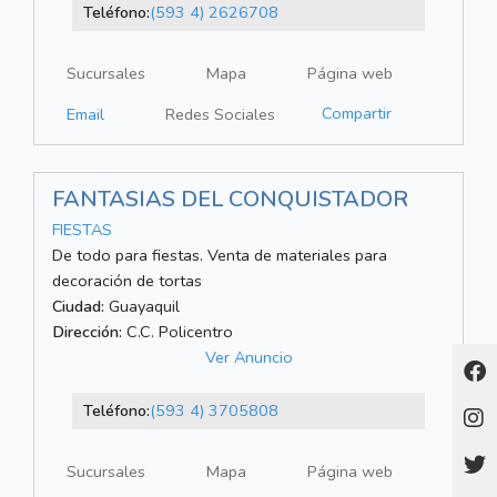
Teléfono:
(593 4) 2626708
Sucursales
Mapa
Página web
Compartir
Email
Redes Sociales
FANTASIAS DEL CONQUISTADOR
FIESTAS
De todo para fiestas. Venta de materiales para
decoración de tortas
Ciudad:
Guayaquil
Dirección:
C.C. Policentro
Ver Anuncio
Teléfono:
(593 4) 3705808
Sucursales
Mapa
Página web