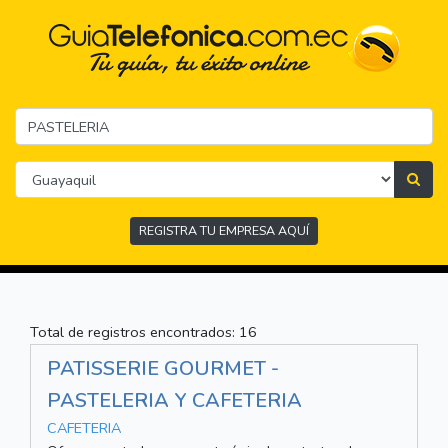
REGISTRA TU EMPRESA AQUÍ
Total de registros encontrados: 16
PATISSERIE GOURMET -
PASTELERIA Y CAFETERIA
CAFETERIA