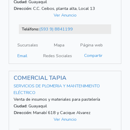
Ciudad:
Guayaquil
Dirección:
C.C. Ceibos, planta alta, Local 13
Ver Anuncio
Teléfono:
(593 9) 8841199
Sucursales
Mapa
Página web
Compartir
Email
Redes Sociales
COMERCIAL TAPIA
SERVICIOS DE PLOMERIA Y MANTENIMIENTO
ELÉCTRICO
Venta de insumos y materiales para pastelería
Ciudad:
Guayaquil
Dirección:
Manabí 618 y Cacique Alvarez
Ver Anuncio