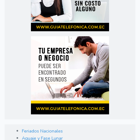
Feriados Nacionales
Aguaje y Fase Lunar