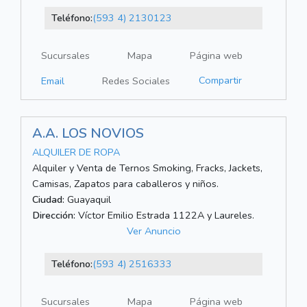
Teléfono:
(593 4) 2130123
Sucursales
Mapa
Página web
Compartir
Email
Redes Sociales
A.A. LOS NOVIOS
ALQUILER DE ROPA
Alquiler y Venta de Ternos Smoking, Fracks, Jackets,
Camisas, Zapatos para caballeros y niños.
Ciudad:
Guayaquil
Dirección:
Víctor Emilio Estrada 1122A y Laureles.
Ver Anuncio
Teléfono:
(593 4) 2516333
Sucursales
Mapa
Página web