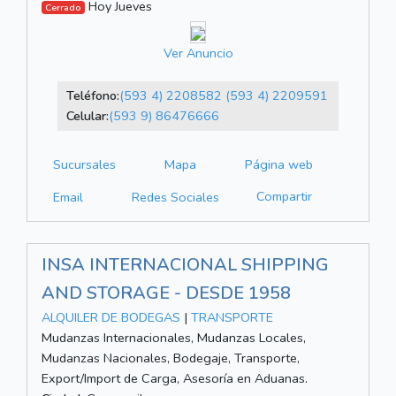
Hoy Jueves
Cerrado
Ver Anuncio
Teléfono:
(593 4) 2208582
(593 4) 2209591
Celular:
(593 9) 86476666
Sucursales
Mapa
Página web
Compartir
Email
Redes Sociales
INSA INTERNACIONAL SHIPPING
AND STORAGE - DESDE 1958
ALQUILER DE BODEGAS
|
TRANSPORTE
Mudanzas Internacionales, Mudanzas Locales,
Mudanzas Nacionales, Bodegaje, Transporte,
Export/Import de Carga, Asesoría en Aduanas.