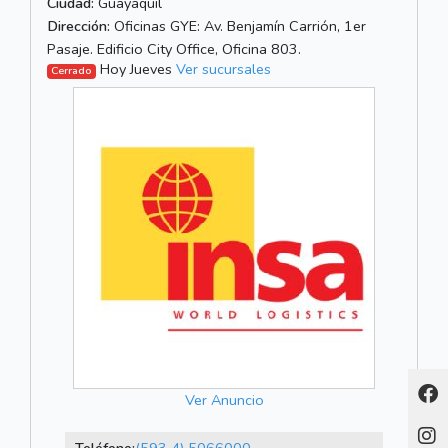
Ciudad:
Guayaquil
Dirección:
Oficinas GYE: Av. Benjamín Carrión, 1er
Pasaje. Edificio City Office, Oficina 803.
Hoy Jueves
Ver sucursales
Cerrado
Ver Anuncio