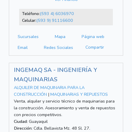
Teléfono:
(593 4) 6036970
Celular:
(593 9) 91116600
Sucursales
Mapa
Página web
Compartir
Email
Redes Sociales
INGEMAQ SA - INGENIERÍA Y
MAQUINARIAS
ALQUILER DE MAQUINARIA PARA LA
CONSTRUCCIÓN
|
MAQUINARIAS Y REPUESTOS
Venta, alquiler y servicio técnico de maquinarias para
la construcción. Asesoramiento y venta de repuestos
con precios competitivos.
Ciudad:
Guayaquil
Dirección:
Cdla. Bellavista Mz. 48 Sl. 27.