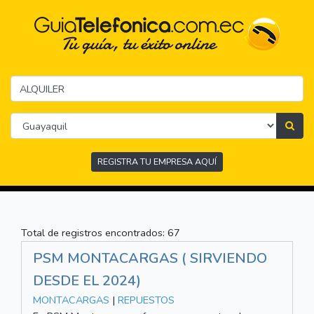
REGISTRA TU EMPRESA AQUÍ
Total de registros encontrados: 67
PSM MONTACARGAS ( SIRVIENDO
DESDE EL 2024)
MONTACARGAS
|
REPUESTOS