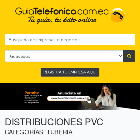
REGISTRA TU EMPRESA AQUÍ
DISTRIBUCIONES PVC
CATEGORÍAS: TUBERIA