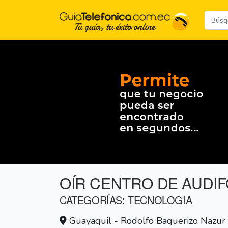
OÍR CENTRO DE AUDI
CATEGORÍAS: TECNOLOGIA
Guayaquil - Rodolfo Baquerizo Nazur 