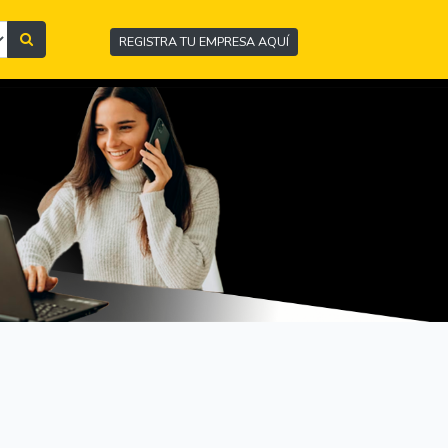
REGISTRA TU EMPRESA AQUÍ