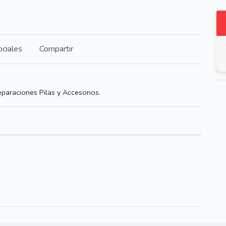
ciales
Compartir
eparaciones Pilas y Accesorios.