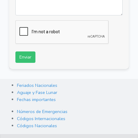
Enviar
Feriados Nacionales
Aguaje y Fase Lunar
Fechas importantes
Números de Emergencias
Códigos Internacionales
Códigos Nacionales
Orden de Arraigo