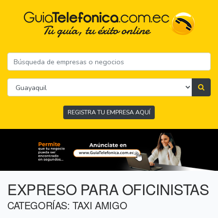
REGISTRA TU EMPRESA AQUÍ
EXPRESO PARA OFICINISTAS
CATEGORÍAS: TAXI AMIGO