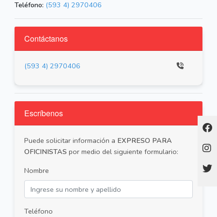
Teléfono:
(593 4) 2970406
Contáctanos
(593 4) 2970406
Escríbenos
Puede solicitar información a
EXPRESO PARA
OFICINISTAS
por medio del siguiente formulario:
Nombre
Teléfono