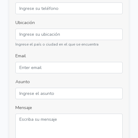
Ubicación
Ingrese el país o ciudad en el que se encuentra
Email
Asunto
Mensaje