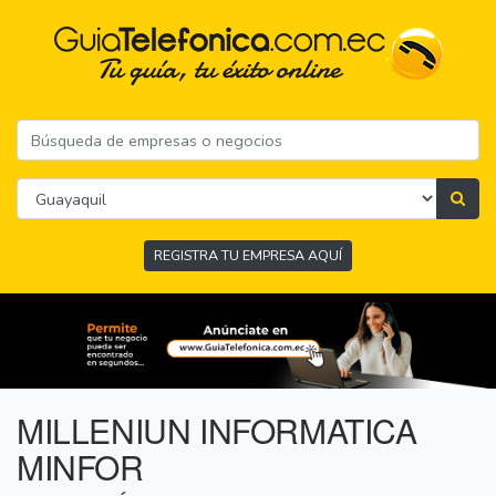
REGISTRA TU EMPRESA AQUÍ
MILLENIUN INFORMATICA
MINFOR