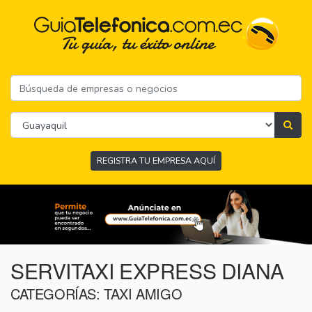
REGISTRA TU EMPRESA AQUÍ
SERVITAXI EXPRESS DIANA
CATEGORÍAS: TAXI AMIGO