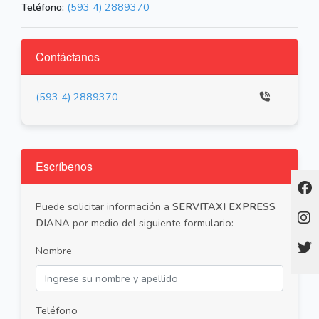
Teléfono:
(593 4) 2889370
Contáctanos
(593 4) 2889370
Escríbenos
Puede solicitar información a
SERVITAXI EXPRESS
DIANA
por medio del siguiente formulario:
Nombre
Teléfono