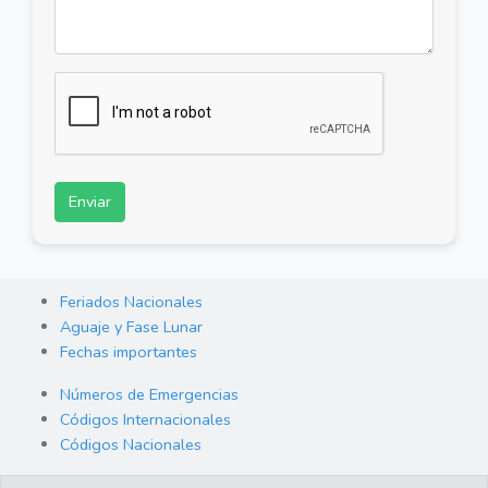
Enviar
Feriados Nacionales
Aguaje y Fase Lunar
Fechas importantes
Números de Emergencias
Códigos Internacionales
Códigos Nacionales
Orden de Arraigo