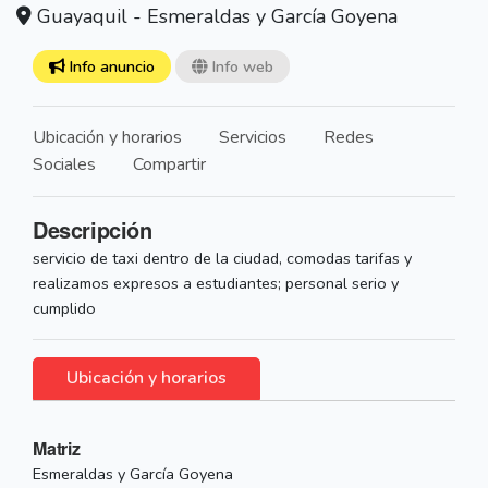
Guayaquil - Esmeraldas y García Goyena
Info anuncio
Info web
Ubicación y horarios
Servicios
Redes
Sociales
Compartir
Descripción
servicio de taxi dentro de la ciudad, comodas tarifas y
realizamos expresos a estudiantes; personal serio y
cumplido
Ubicación y horarios
Matriz
Esmeraldas y García Goyena