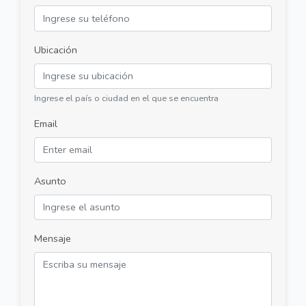
Ubicación
Ingrese el país o ciudad en el que se encuentra
Email
Asunto
Mensaje