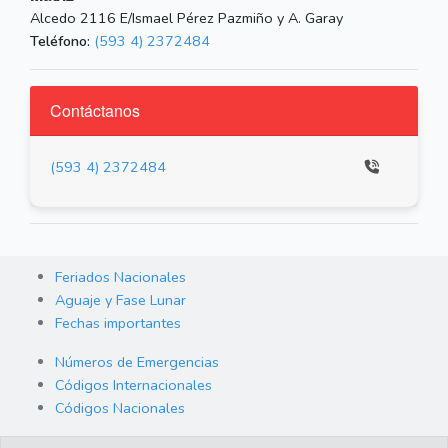
Alcedo 2116 E/Ismael Pérez Pazmiño y A. Garay
Teléfono:
(593 4) 2372484
Contáctanos
(593 4) 2372484
Feriados Nacionales
Aguaje y Fase Lunar
Fechas importantes
Números de Emergencias
Códigos Internacionales
Códigos Nacionales
Orden de Arraigo