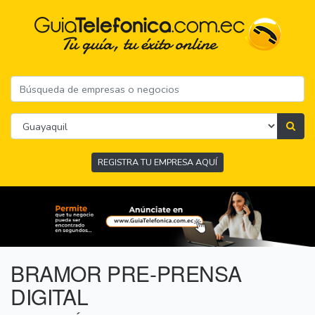
REGISTRA TU EMPRESA AQUÍ
BRAMOR PRE-PRENSA
DIGITAL