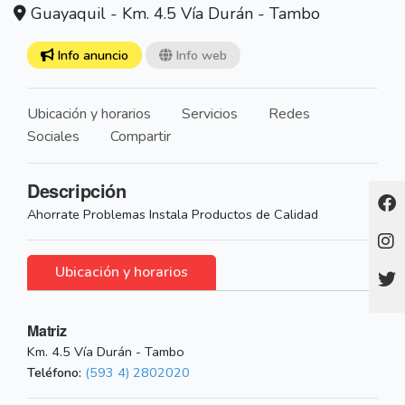
Guayaquil - Km. 4.5 Vía Durán - Tambo
Info anuncio
Info web
Ubicación y horarios
Servicios
Redes
Sociales
Compartir
Descripción
Ahorrate Problemas Instala Productos de Calidad
Ubicación y horarios
Matriz
Km. 4.5 Vía Durán - Tambo
Teléfono:
(593 4) 2802020