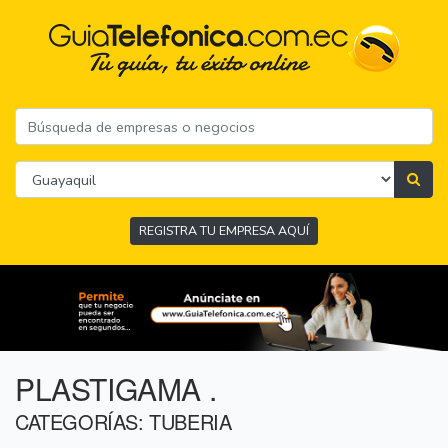
REGISTRA TU EMPRESA AQUÍ
PLASTIGAMA .
CATEGORÍAS: TUBERIA