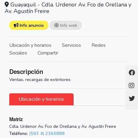
Guayaquil - Cdla. Urdenor Av. Fco de Orellana y
Av. Agustín Freire
Info anuncio
Info web
Ubicación y horarios
Servicios
Redes
Sociales
Compartir
Descripción
Ventas, recargas de extintores
Ubicación y horarios
Matriz
Cdla. Urdenor Av. Fco de Orellana y Av. Agustín Freire
Teléfono:
(593 4) 2365888