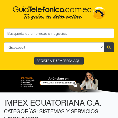
REGISTRA TU EMPRESA AQUÍ
IMPEX ECUATORIANA C.A.
CATEGORÍAS: SISTEMAS Y SERVICIOS