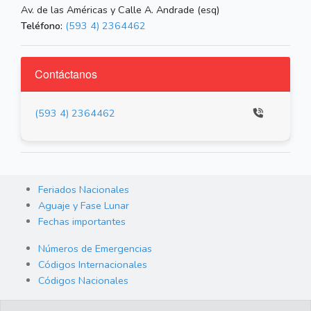
Av. de las Américas y Calle A. Andrade (esq)
Teléfono:
(593 4) 2364462
Contáctanos
(593 4) 2364462
Feriados Nacionales
Aguaje y Fase Lunar
Fechas importantes
Números de Emergencias
Códigos Internacionales
Códigos Nacionales
Orden de Arraigo