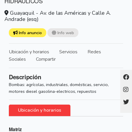
HIDRAULICOS
Guayaquil - Av. de las Américas y Calle A.
Andrade (esq)
Info anuncio
Info web
Ubicación y horarios
Servicios
Redes
Sociales
Compartir
Descripción
Bombas: agrícolas, industriales, domésticas, servicio,
motores diesel gasolina-electricos, repuestos
Ubicación y horarios
Matriz