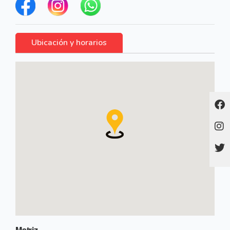
Ubicación y horarios
Matriz