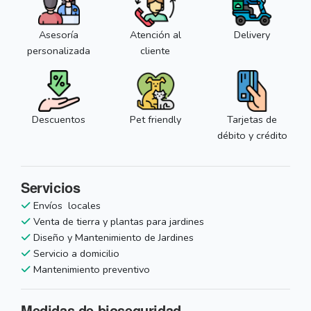
Asesoría
Atención al
Delivery
personalizada
cliente
Descuentos
Pet friendly
Tarjetas de
débito y crédito
Servicios
Envíos locales
Venta de tierra y plantas para jardines
Diseño y Mantenimiento de Jardines
Servicio a domicilio
Mantenimiento preventivo
Medidas de bioseguridad