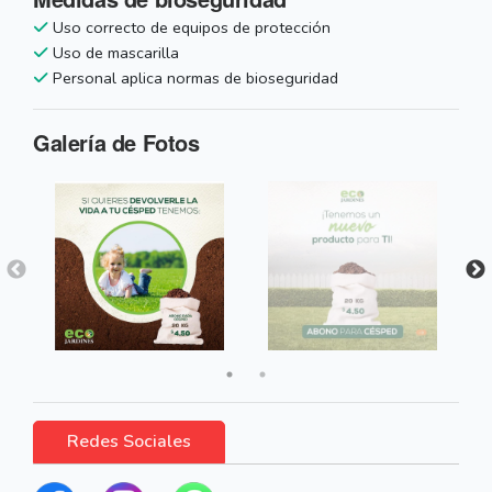
Uso correcto de equipos de protección
Uso de mascarilla
Personal aplica normas de bioseguridad
Galería de Fotos
Redes Sociales