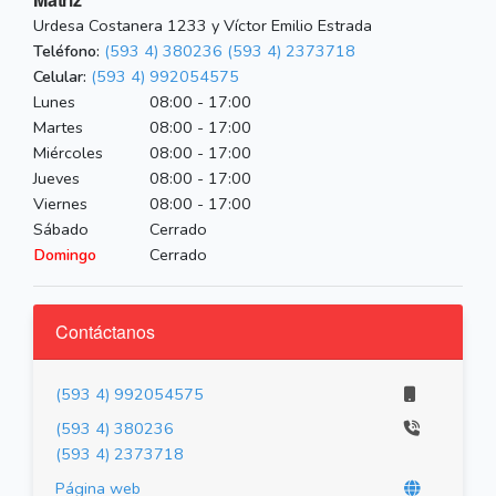
Urdesa Costanera 1233 y Víctor Emilio Estrada
Teléfono:
(593 4) 380236
(593 4) 2373718
Celular:
(593 4) 992054575
Lunes
08:00 - 17:00
Martes
08:00 - 17:00
Miércoles
08:00 - 17:00
Jueves
08:00 - 17:00
Viernes
08:00 - 17:00
Sábado
Cerrado
Domingo
Cerrado
Contáctanos
(593 4) 992054575
(593 4) 380236
(593 4) 2373718
Página web