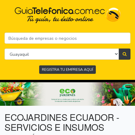
REGISTRA TU EMPRESA AQUÍ
ECOJARDINES ECUADOR -
SERVICIOS E INSUMOS