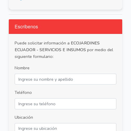
Escríbenos
Puede solicitar información a
ECOJARDINES
ECUADOR - SERVICIOS E INSUMOS
por medio del
siguiente formulario:
Nombre
Teléfono
Ubicación