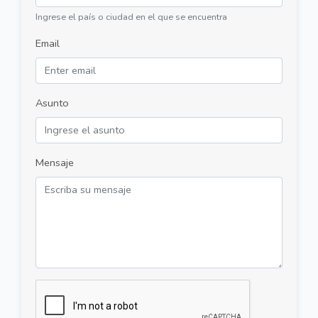
Ingrese el país o ciudad en el que se encuentra
Email
Asunto
Mensaje