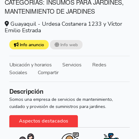
CATEGORÍAS: INSUMOS PARA JARDINES,
MANTENIMIENTO DE JARDINES
Guayaquil - Urdesa Costanera 1233 y Víctor
Emilio Estrada
Info anuncio
Info web
Ubicación y horarios
Servicios
Redes
Sociales
Compartir
Descripción
Somos una empresa de servicios de mantenimiento,
cuidado y provisión de suministros para jardines.
Aspectos destacados