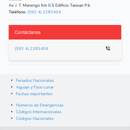
Av. J. T. Marengo Km 0.5 Edificio Taiwan P.b
Teléfono:
(593 4) 2283404
Contáctanos
(593 4) 2283404
Feriados Nacionales
Aguaje y Fase Lunar
Fechas importantes
Números de Emergencias
Códigos Internacionales
Códigos Nacionales
Orden de Arraigo