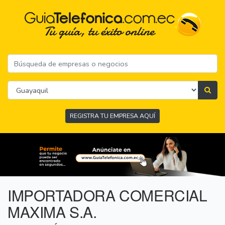
REGISTRA TU EMPRESA AQUÍ
IMPORTADORA COMERCIAL
MAXIMA S.A.