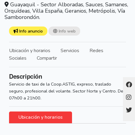
Guayaquil - Sector Alboradas, Sauces, Samanes,
Orquídeas, Villa España, Geranios, Metrópolis, Vía
Samborondón.
Info anuncio
Info web
Ubicación y horarios
Servicios
Redes
Sociales
Compartir
Descripción
Servicio de taxi de la Coop.ASTIG, expreso, traslado
seguro, profesional del volante. Sector Norte y Centro. De
07h00 a 21h00.
Ubicación y horarios