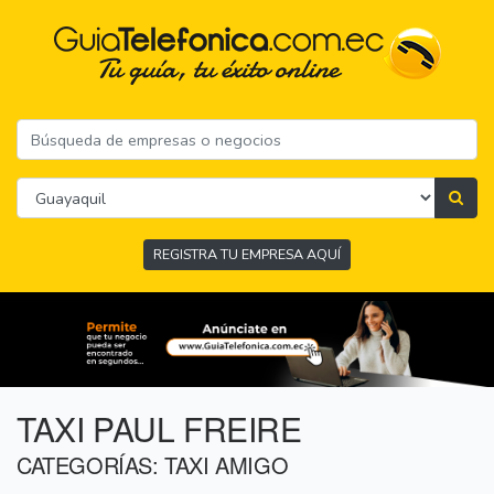
REGISTRA TU EMPRESA AQUÍ
TAXI PAUL FREIRE
CATEGORÍAS: TAXI AMIGO