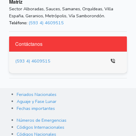
Matriz
Sector Alboradas, Sauces, Samanes, Orquídeas, Villa
España, Geranios, Metrópolis, Vía Samborondón.
Teléfono:
(593 4) 4609515
Contáctanos
(593 4) 4609515
Feriados Nacionales
Aguaje y Fase Lunar
Fechas importantes
Números de Emergencias
Códigos Internacionales
Códigos Nacionales