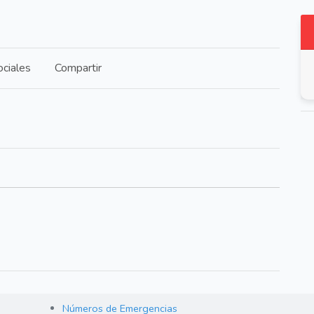
ciales
Compartir
Números de Emergencias