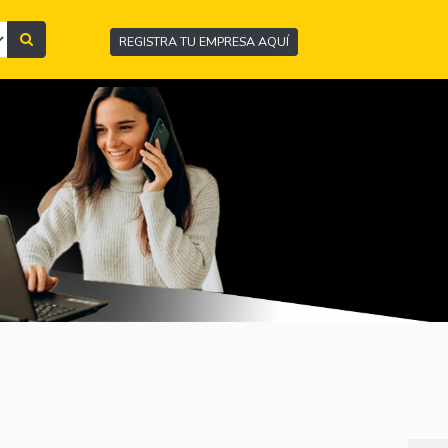
REGISTRA TU EMPRESA AQUÍ