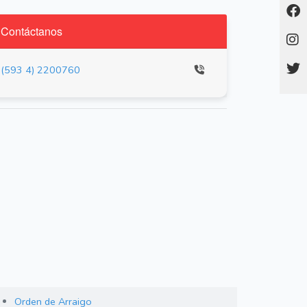
Contáctanos
(593 4) 2200760
Orden de Arraigo