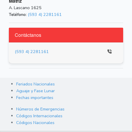
Matriz
A. Lascano 1625
Teléfono:
(593 4) 2281161
Contáctanos
(593 4) 2281161
Feriados Nacionales
Aguaje y Fase Lunar
Fechas importantes
Números de Emergencias
Códigos Internacionales
Códigos Nacionales