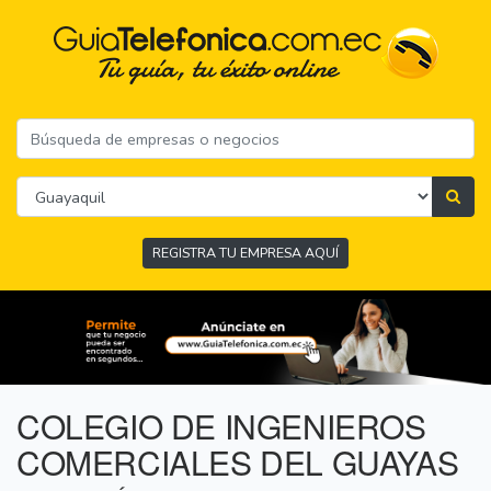
REGISTRA TU EMPRESA AQUÍ
COLEGIO DE INGENIEROS
COMERCIALES DEL GUAYAS