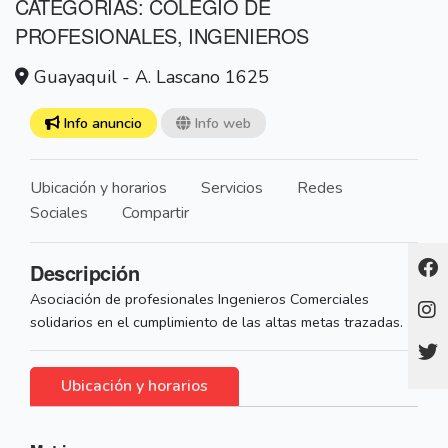
CATEGORÍAS: COLEGIO DE
PROFESIONALES, INGENIEROS
Guayaquil - A. Lascano 1625
Info anuncio
Info web
Ubicación y horarios
Servicios
Redes
Sociales
Compartir
Descripción
Asociación de profesionales Ingenieros Comerciales
solidarios en el cumplimiento de las altas metas trazadas.
Ubicación y horarios