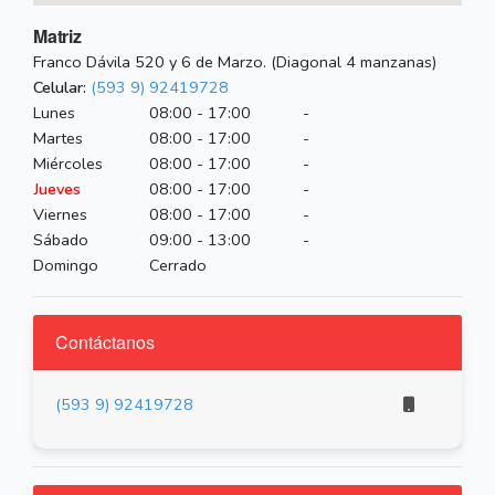
Matriz
Franco Dávila 520 y 6 de Marzo. (Diagonal 4 manzanas)
Celular:
(593 9) 92419728
Lunes
08:00 - 17:00
-
Martes
08:00 - 17:00
-
Miércoles
08:00 - 17:00
-
Jueves
08:00 - 17:00
-
Viernes
08:00 - 17:00
-
Sábado
09:00 - 13:00
-
Domingo
Cerrado
Contáctanos
(593 9) 92419728