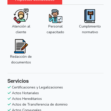
Atención al
Personal
Cumplimiento
cliente
capacitado
normativo
Redacción de
documentos
Servicios
Certificaciones y Legalizaciones
Actos Notariales
Actos Hereditarios
Actos de Transferencia de dominio
Actos Conyugales