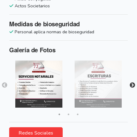
Actos Societarios
Medidas de bioseguridad
Personal aplica normas de bioseguridad
Galería de Fotos
Redes Sociales