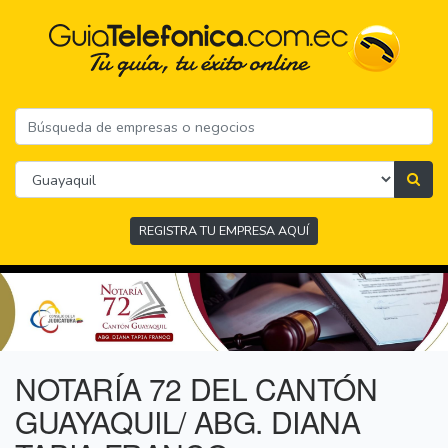
REGISTRA TU EMPRESA AQUÍ
NOTARÍA 72 DEL CANTÓN
GUAYAQUIL/ ABG. DIANA