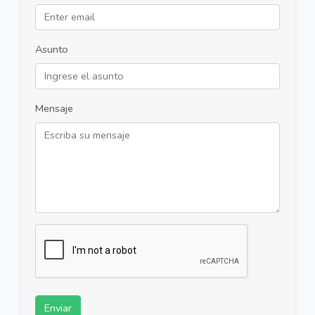
Asunto
Mensaje
Enviar