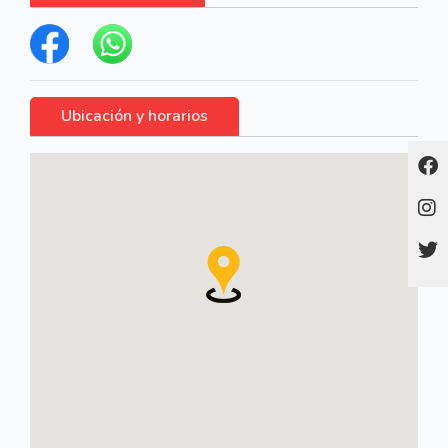
Ubicación y horarios