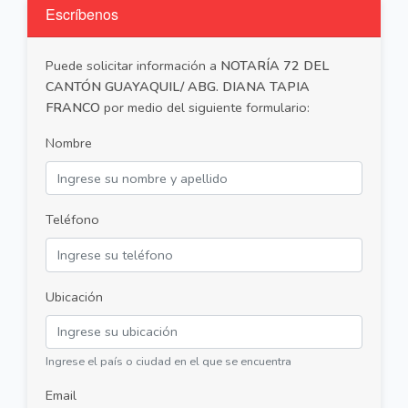
Escríbenos
Puede solicitar información a
NOTARÍA 72 DEL
CANTÓN GUAYAQUIL/ ABG. DIANA TAPIA
FRANCO
por medio del siguiente formulario:
Nombre
Teléfono
Ubicación
Ingrese el país o ciudad en el que se encuentra
Email