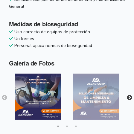
General
Medidas de bioseguridad
Uso correcto de equipos de protección
Uniformes
Personal aplica normas de bioseguridad
Galería de Fotos