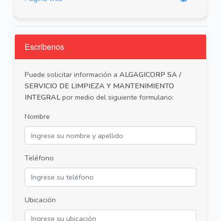
Escríbenos
Puede solicitar información a
ALGAGICORP SA /
SERVICIO DE LIMPIEZA Y MANTENIMIENTO
INTEGRAL
por medio del siguiente formulario:
Nombre
Teléfono
Ubicación