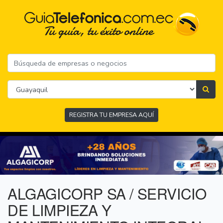
REGISTRA TU EMPRESA AQUÍ
ALGAGICORP SA / SERVICIO
DE LIMPIEZA Y