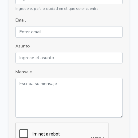
Ingrese el país o ciudad en el que se encuentra
Email
Asunto
Mensaje