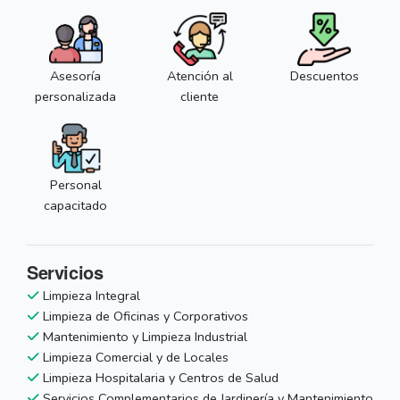
Asesoría
Atención al
Descuentos
personalizada
cliente
Personal
capacitado
Servicios
Limpieza Integral
Limpieza de Oficinas y Corporativos
Mantenimiento y Limpieza Industrial
Limpieza Comercial y de Locales
Limpieza Hospitalaria y Centros de Salud
Servicios Complementarios de Jardinería y Mantenimiento