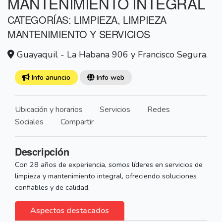
MANTENIMIENTO INTEGRAL
CATEGORÍAS: LIMPIEZA, LIMPIEZA
MANTENIMIENTO Y SERVICIOS
Guayaquil - La Habana 906 y Francisco Segura.
Info anuncio
Info web
Ubicación y horarios
Servicios
Redes
Sociales
Compartir
Descripción
Con 28 años de experiencia, somos líderes en servicios de
limpieza y mantenimiento integral, ofreciendo soluciones
confiables y de calidad.
Aspectos destacados