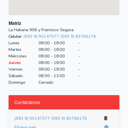
Matriz
La Habana 906 y Francisco Segura.
Celular:
(593 9) 95147577
(593 9) 83766176
Lunes
08:00 - 18:00
-
Martes
08:00 - 18:00
-
Miércoles
08:00 - 18:00
-
Jueves
08:00 - 18:00
-
Viernes
08:00 - 18:00
-
Sábado
08:30 - 13:00
-
Domingo
Cerrado
Contáctanos
(593 9) 95147577
(593 9) 83766176
Página web