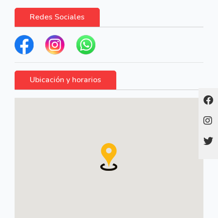
Redes Sociales
Ubicación y horarios