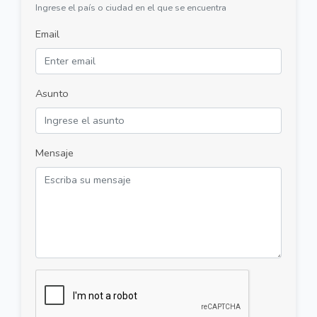
Ingrese el país o ciudad en el que se encuentra
Email
Asunto
Mensaje