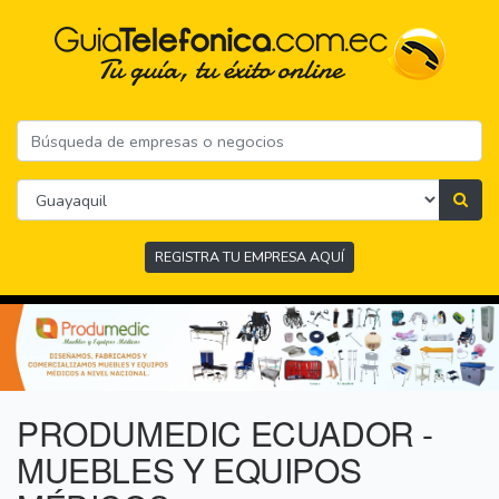
REGISTRA TU EMPRESA AQUÍ
PRODUMEDIC ECUADOR -
MUEBLES Y EQUIPOS