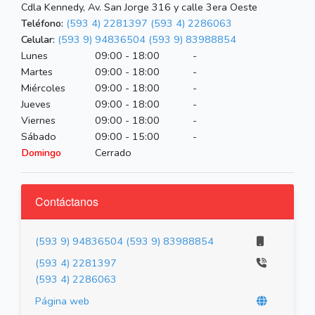
Cdla Kennedy, Av. San Jorge 316 y calle 3era Oeste
Teléfono:
(593 4) 2281397
(593 4) 2286063
Celular:
(593 9) 94836504
(593 9) 83988854
Lunes
09:00 - 18:00
-
Martes
09:00 - 18:00
-
Miércoles
09:00 - 18:00
-
Jueves
09:00 - 18:00
-
Viernes
09:00 - 18:00
-
Sábado
09:00 - 15:00
-
Domingo
Cerrado
Contáctanos
(593 9) 94836504
(593 9) 83988854
(593 4) 2281397
(593 4) 2286063
Página web