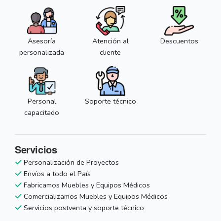
Asesoría
Atención al
Descuentos
personalizada
cliente
Personal
Soporte técnico
capacitado
Servicios
Personalización de Proyectos
Envíos a todo el País
Fabricamos Muebles y Equipos Médicos
Comercializamos Muebles y Equipos Médicos
Servicios postventa y soporte técnico