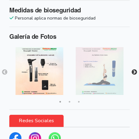
Medidas de bioseguridad
Personal aplica normas de bioseguridad
Galería de Fotos
Redes Sociales