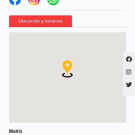
Ubicación y horarios
Matriz