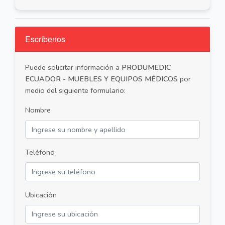
Escríbenos
Puede solicitar información a
PRODUMEDIC
ECUADOR - MUEBLES Y EQUIPOS MÉDICOS
por
medio del siguiente formulario:
Nombre
Teléfono
Ubicación