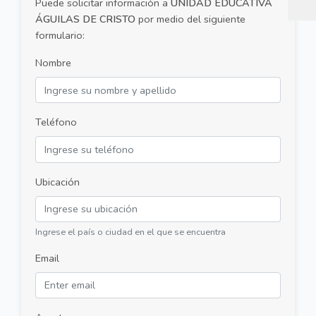
Puede solicitar información a
UNIDAD EDUCATIVA
ÁGUILAS DE CRISTO
por medio del siguiente
formulario:
Nombre
Teléfono
Ubicación
Ingrese el país o ciudad en el que se encuentra
Email