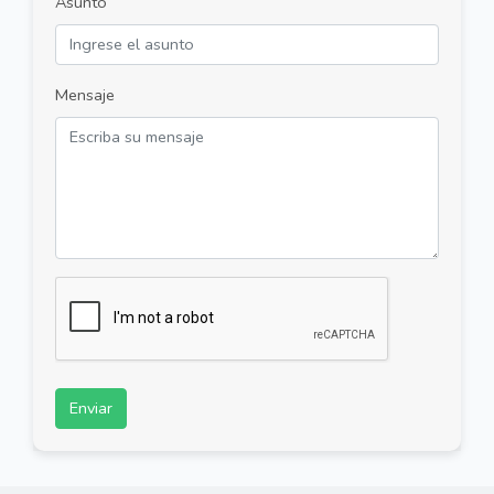
Asunto
Mensaje
Enviar