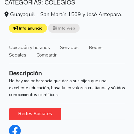
CATEGORÍAS: COLEGIOS
Guayaquil - San Martín 1509 y José Antepara.
Info anuncio
Info web
Ubicación y horarios
Servicios
Redes
Sociales
Compartir
Descripción
No hay mejor herencia que dar a sus hijos que una
excelente educación, basada en valores cristianos y sólidos
conocimientos científicos.
Redes Sociales