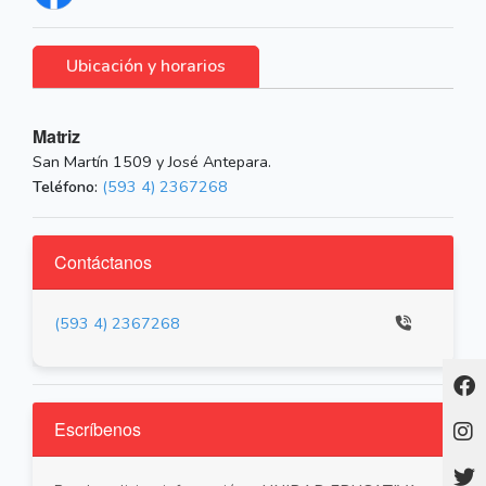
Ubicación y horarios
Matriz
San Martín 1509 y José Antepara.
Teléfono:
(593 4) 2367268
Contáctanos
(593 4) 2367268
Escríbenos