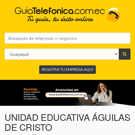
REGISTRA TU EMPRESA AQUÍ
UNIDAD EDUCATIVA ÁGUILAS
DE CRISTO