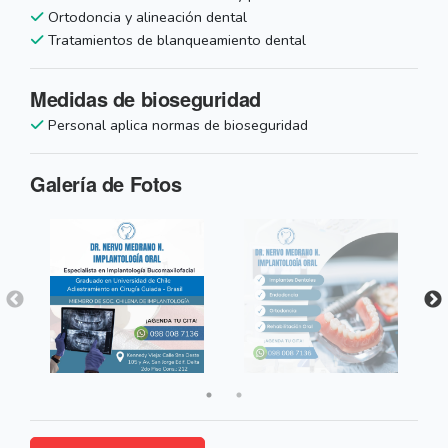
Ortodoncia y alineación dental
Tratamientos de blanqueamiento dental
Medidas de bioseguridad
Personal aplica normas de bioseguridad
Galería de Fotos