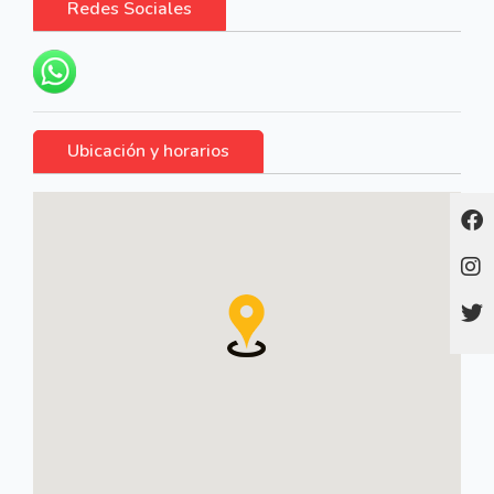
Redes Sociales
Ubicación y horarios