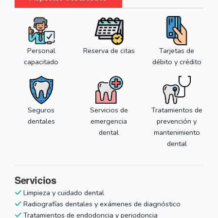
Personal
Reserva de citas
Tarjetas de
capacitado
débito y crédito
Seguros
Servicios de
Tratamientos de
dentales
emergencia
prevención y
dental
mantenimiento
dental
Servicios
Limpieza y cuidado dental
Radiografías dentales y exámenes de diagnóstico
Tratamientos de endodoncia y periodoncia