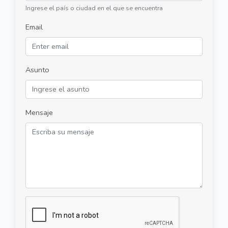
Ingrese el país o ciudad en el que se encuentra
Email
Asunto
Mensaje