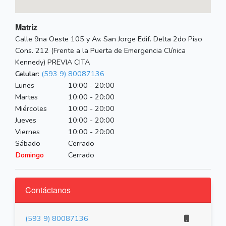
Matriz
Calle 9na Oeste 105 y Av. San Jorge Edif. Delta 2do Piso
Cons. 212 (Frente a la Puerta de Emergencia Clínica
Kennedy) PREVIA CITA
Celular:
(593 9) 80087136
Lunes
10:00 - 20:00
Martes
10:00 - 20:00
Miércoles
10:00 - 20:00
Jueves
10:00 - 20:00
Viernes
10:00 - 20:00
Sábado
Cerrado
Domingo
Cerrado
Contáctanos
(593 9) 80087136