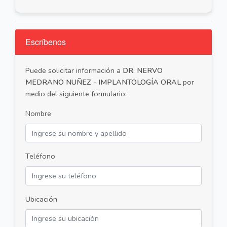
Escríbenos
Puede solicitar información a
DR. NERVO
MEDRANO NUÑEZ - IMPLANTOLOGÍA ORAL
por
medio del siguiente formulario:
Nombre
Teléfono
Ubicación