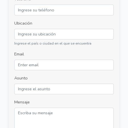
Ubicación
Ingrese el país o ciudad en el que se encuentra
Email
Asunto
Mensaje