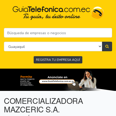
REGISTRA TU EMPRESA AQUÍ
COMERCIALIZADORA
MAZCERIC S.A.