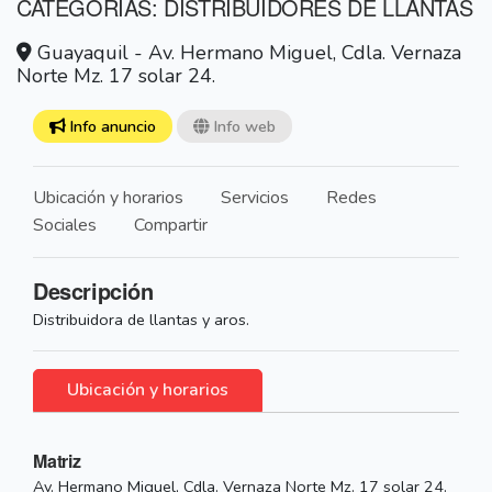
CATEGORÍAS: DISTRIBUIDORES DE LLANTAS
Guayaquil - Av. Hermano Miguel, Cdla. Vernaza
Norte Mz. 17 solar 24.
Info anuncio
Info web
Ubicación y horarios
Servicios
Redes
Sociales
Compartir
Descripción
Distribuidora de llantas y aros.
Ubicación y horarios
Matriz
Av. Hermano Miguel, Cdla. Vernaza Norte Mz. 17 solar 24.