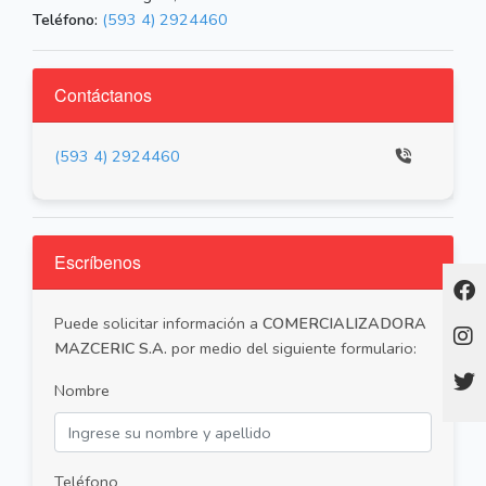
Teléfono:
(593 4) 2924460
Contáctanos
(593 4) 2924460
Escríbenos
Puede solicitar información a
COMERCIALIZADORA
MAZCERIC S.A.
por medio del siguiente formulario:
Nombre
Teléfono