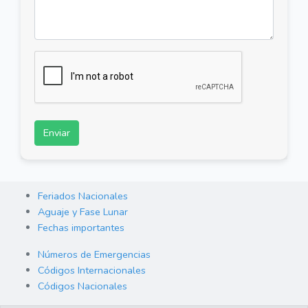
Enviar
Feriados Nacionales
Aguaje y Fase Lunar
Fechas importantes
Números de Emergencias
Códigos Internacionales
Códigos Nacionales