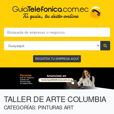
REGISTRA TU EMPRESA AQUÍ
TALLER DE ARTE COLUMBIA
CATEGORÍAS: PINTURAS ART