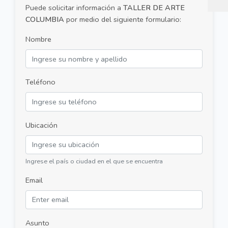
Puede solicitar información a
TALLER DE ARTE
COLUMBIA
por medio del siguiente formulario:
Nombre
Teléfono
Ubicación
Ingrese el país o ciudad en el que se encuentra
Email
Asunto