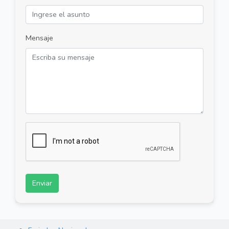
Mensaje
Enviar