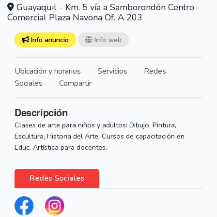
Guayaquil - Km. 5 vía a Samborondón Centro
Comercial Plaza Navona Of. A 203
Info anuncio
Info web
Ubicación y horarios
Servicios
Redes
Sociales
Compartir
Descripción
Clases de arte para niños y adultos: Dibujo, Pintura,
Escultura, Historia del Arte. Cursos de capacitación en
Educ. Artística para docentes.
Redes Sociales