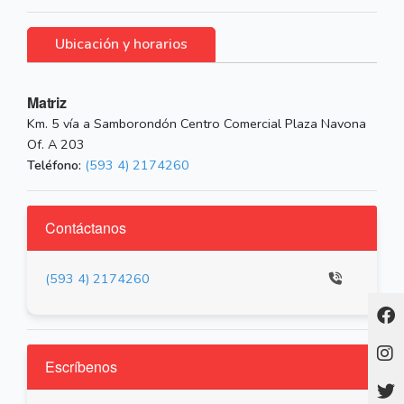
Ubicación y horarios
Matriz
Km. 5 vía a Samborondón Centro Comercial Plaza Navona
Of. A 203
Teléfono:
(593 4) 2174260
Contáctanos
(593 4) 2174260
Escríbenos