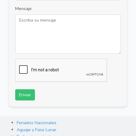
Mensaje
Enviar
Feriados Nacionales
Aguaje y Fase Lunar