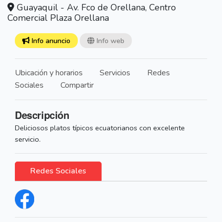
Guayaquil - Av. Fco de Orellana, Centro
Comercial Plaza Orellana
Info anuncio
Info web
Ubicación y horarios
Servicios
Redes
Sociales
Compartir
Descripción
Deliciosos platos típicos ecuatorianos con excelente
servicio.
Redes Sociales