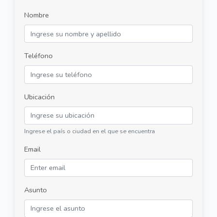
Nombre
Teléfono
Ubicación
Ingrese el país o ciudad en el que se encuentra
Email
Asunto