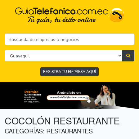
REGISTRA TU EMPRESA AQUÍ
COCOLÓN RESTAURANTE
CATEGORÍAS: RESTAURANTES