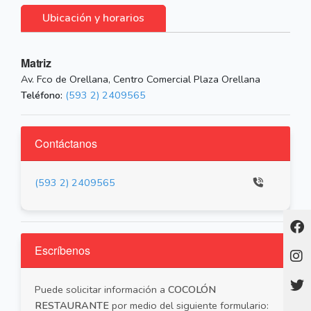
Ubicación y horarios
Matriz
Av. Fco de Orellana, Centro Comercial Plaza Orellana
Teléfono:
(593 2) 2409565
Contáctanos
(593 2) 2409565
Escríbenos
Puede solicitar información a
COCOLÓN
RESTAURANTE
por medio del siguiente formulario: