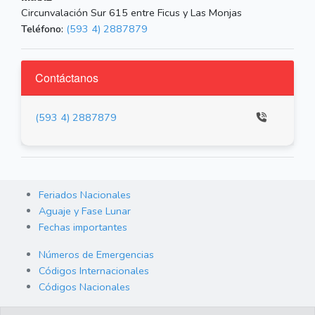
Circunvalación Sur 615 entre Ficus y Las Monjas
Teléfono:
(593 4) 2887879
Contáctanos
(593 4) 2887879
Feriados Nacionales
Aguaje y Fase Lunar
Fechas importantes
Números de Emergencias
Códigos Internacionales
Códigos Nacionales
Orden de Arraigo