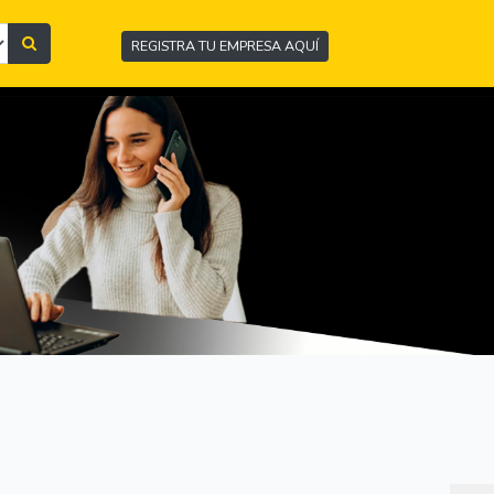
REGISTRA TU EMPRESA AQUÍ