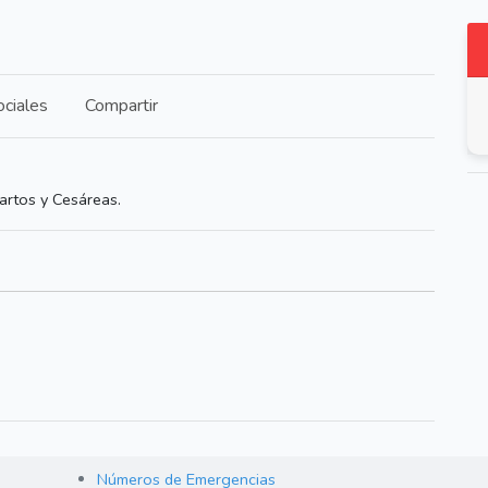
ciales
Compartir
artos y Cesáreas.
Números de Emergencias