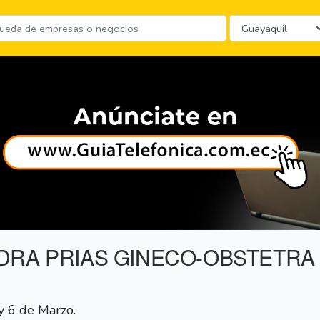
DRA PRIAS GINECO-OBSTETRA
 6 de Marzo.