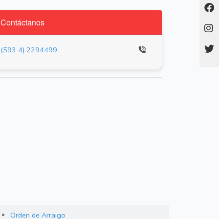
Contáctanos
(593 4) 2294499
Orden de Arraigo