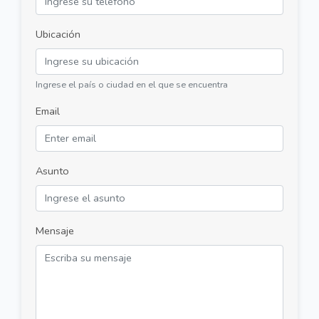
Ubicación
Ingrese el país o ciudad en el que se encuentra
Email
Asunto
Mensaje