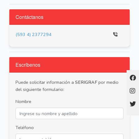
Contáctanos
(593 4) 2377294
Escríbenos
Puede solicitar información a
SERIGRAF
por medio
del siguiente formulario:
Nombre
Teléfono