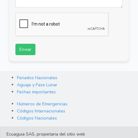
Enviar
Feriados Nacionales
Aguaje y Fase Lunar
Fechas importantes
Números de Emergencias
Códigos Internacionales
Códigos Nacionales
Orden de Arraigo
Ecuaguia SAS, propietaria del sitio web
Cambio de Divisas