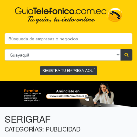
REGISTRA TU EMPRESA AQUÍ
SERIGRAF
CATEGORÍAS: PUBLICIDAD