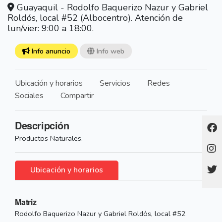
Guayaquil - Rodolfo Baquerizo Nazur y Gabriel
Roldós, local #52 (Albocentro). Atención de
lun/vier: 9:00 a 18:00.
Info anuncio
Info web
Ubicación y horarios
Servicios
Redes
Sociales
Compartir
Descripción
Productos Naturales.
Ubicación y horarios
Matriz
Rodolfo Baquerizo Nazur y Gabriel Roldós, local #52