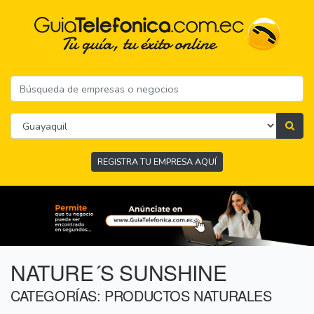
REGISTRA TU EMPRESA AQUÍ
NATURE´S SUNSHINE
CATEGORÍAS: PRODUCTOS NATURALES