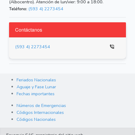
(Albocentro). Atención de lun/vier: 9:00 a 18:00.
Teléfono:
(593 4) 2273454
Contáctanos
(593 4) 2273454
Feriados Nacionales
Aguaje y Fase Lunar
Fechas importantes
Números de Emergencias
Códigos Internacionales
Códigos Nacionales
Orden de Arraigo