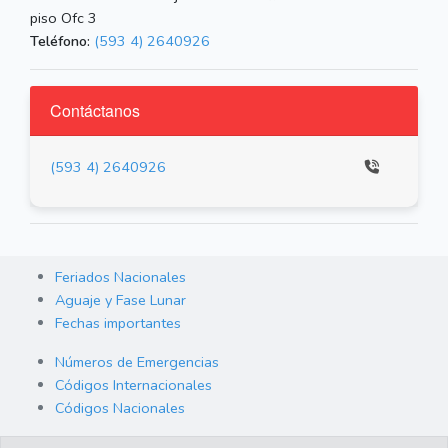
piso Ofc 3
Teléfono:
(593 4) 2640926
Contáctanos
(593 4) 2640926
Feriados Nacionales
Aguaje y Fase Lunar
Fechas importantes
Números de Emergencias
Códigos Internacionales
Códigos Nacionales
Orden de Arraigo