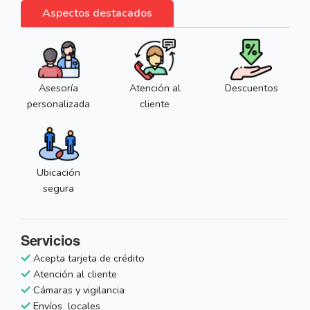
Aspectos destacados
Asesoría
Atención al
Descuentos
personalizada
cliente
Ubicación
segura
Servicios
Acepta tarjeta de crédito
Atención al cliente
Cámaras y vigilancia
Envíos locales