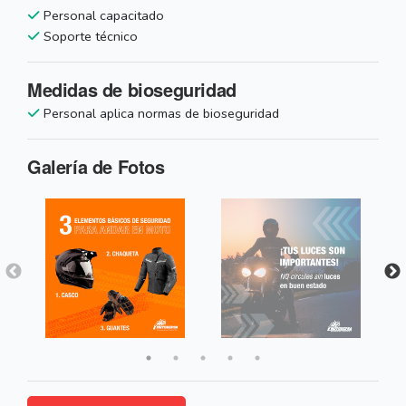
Personal capacitado
Soporte técnico
Medidas de bioseguridad
Personal aplica normas de bioseguridad
Galería de Fotos