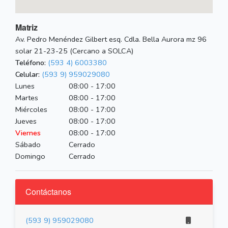
Matriz
Av. Pedro Menéndez Gilbert esq. Cdla. Bella Aurora mz 96
solar 21-23-25 (Cercano a SOLCA)
Teléfono:
(593 4) 6003380
Celular:
(593 9) 959029080
Lunes
08:00 - 17:00
Martes
08:00 - 17:00
Miércoles
08:00 - 17:00
Jueves
08:00 - 17:00
Viernes
08:00 - 17:00
Sábado
Cerrado
Domingo
Cerrado
Contáctanos
(593 9) 959029080