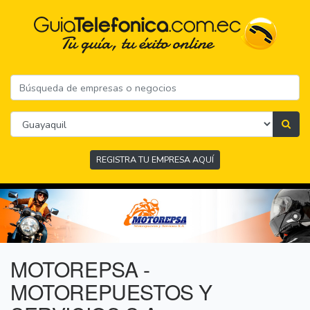
REGISTRA TU EMPRESA AQUÍ
MOTOREPSA -
MOTOREPUESTOS Y