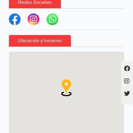
Redes Sociales
Ubicación y horarios