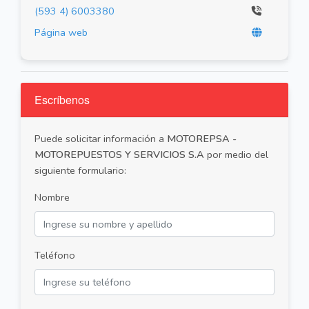
(593 4) 6003380
Página web
Escríbenos
Puede solicitar información a
MOTOREPSA -
MOTOREPUESTOS Y SERVICIOS S.A
por medio del
siguiente formulario:
Nombre
Teléfono