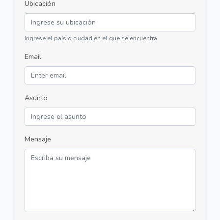
Ubicación
Ingrese el país o ciudad en el que se encuentra
Email
Asunto
Mensaje