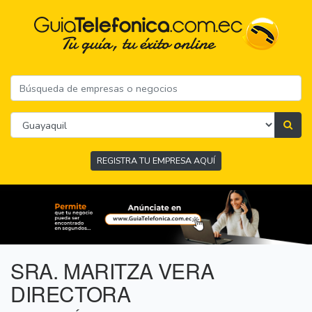
REGISTRA TU EMPRESA AQUÍ
SRA. MARITZA VERA
DIRECTORA