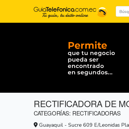
RECTIFICADORA DE 
CATEGORÍAS: RECTIFICADORAS
Guayaquil - Sucre 609 E/Leonidas Pla