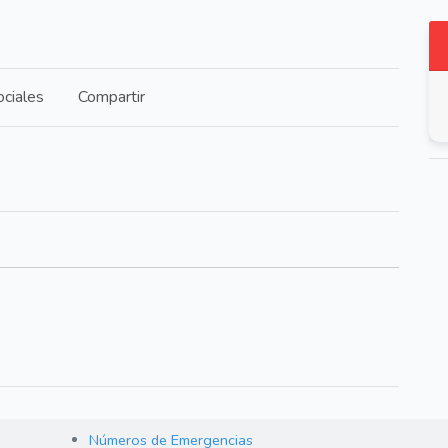
ciales
Compartir
Números de Emergencias