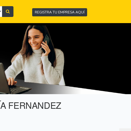
REGISTRA TU EMPRESA AQUÍ
ÍA FERNANDEZ