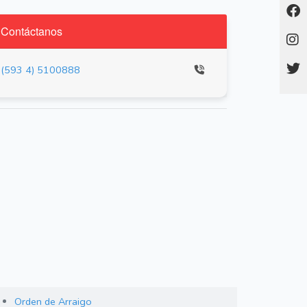
Contáctanos
(593 4) 5100888
Orden de Arraigo