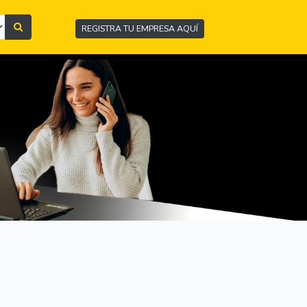
REGISTRA TU EMPRESA AQUÍ