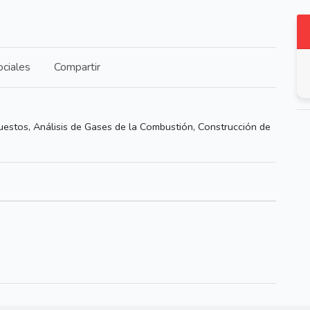
ciales
Compartir
estos, Análisis de Gases de la Combustión, Construcción de