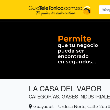
LA CASA DEL VAPOR
CATEGORÍAS: GASES INDUSTRIALE
Guayaquil - Urdesa Norte, Calle 2da 