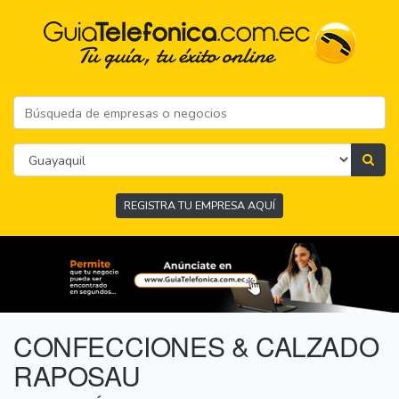
REGISTRA TU EMPRESA AQUÍ
CONFECCIONES & CALZADO
RAPOSAU