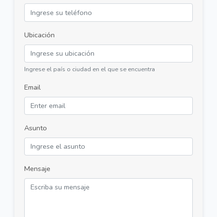
Ubicación
Ingrese el país o ciudad en el que se encuentra
Email
Asunto
Mensaje