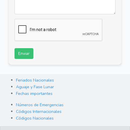
Enviar
Feriados Nacionales
Aguaje y Fase Lunar
Fechas importantes
Números de Emergencias
Códigos Internacionales
Códigos Nacionales
Orden de Arraigo