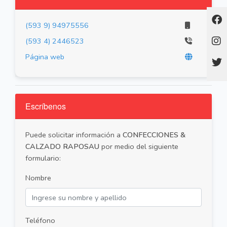
(593 9) 94975556
(593 4) 2446523
Página web
Escríbenos
Puede solicitar información a
CONFECCIONES &
CALZADO RAPOSAU
por medio del siguiente
formulario:
Nombre
Teléfono