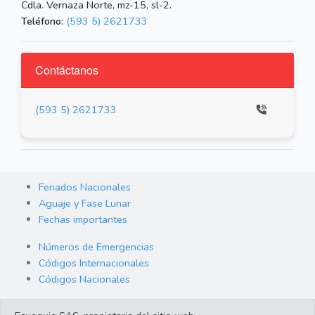
Cdla. Vernaza Norte, mz-15, sl-2.
Teléfono:
(593 5) 2621733
Contáctanos
(593 5) 2621733
Feriados Nacionales
Aguaje y Fase Lunar
Fechas importantes
Números de Emergencias
Códigos Internacionales
Códigos Nacionales
Orden de Arraigo