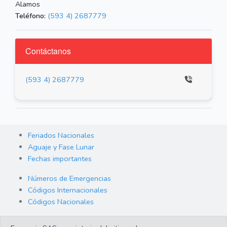
Alamos
Teléfono:
(593 4) 2687779
Contáctanos
(593 4) 2687779
Feriados Nacionales
Aguaje y Fase Lunar
Fechas importantes
Números de Emergencias
Códigos Internacionales
Códigos Nacionales
Orden de Arraigo