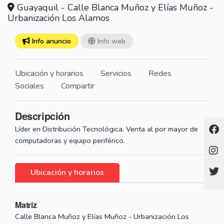
Guayaquil - Calle Blanca Muñoz y Elías Muñoz -
Urbanización Los Alamos
Info anuncio
Info web
Ubicación y horarios
Servicios
Redes
Sociales
Compartir
Descripción
Líder en Distribución Tecnológica. Venta al por mayor de
computadoras y equipo periférico.
Ubicación y horarios
Matriz
Calle Blanca Muñoz y Elías Muñoz - Urbanización Los