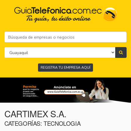
REGISTRA TU EMPRESA AQUÍ
CARTIMEX S.A.
CATEGORÍAS: TECNOLOGIA