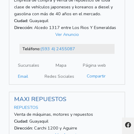
clase de vehículos japoneses y koreanos a diesel y
gasolina con más de 40 años en el mercado.
Ciudad:
Guayaquil
Dirección:
Alcedo 1317 entre Los Rios Y Esmeraldas
Ver Anuncio
Teléfono:
(593 4) 2455087
Sucursales
Mapa
Página web
Compartir
Email
Redes Sociales
MAXI REPUESTOS
REPUESTOS
Venta de máquinas, motores y repuestos
Ciudad:
Guayaquil
Dirección:
Carchi 1200 y Aguirre