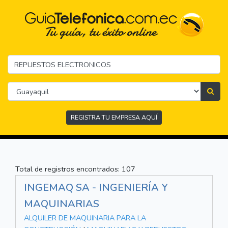
REGISTRA TU EMPRESA AQUÍ
Total de registros encontrados: 107
INGEMAQ SA - INGENIERÍA Y
MAQUINARIAS
ALQUILER DE MAQUINARIA PARA LA