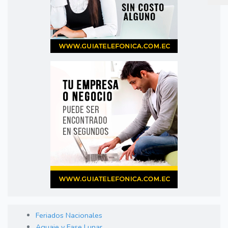
Feriados Nacionales
Aguaje y Fase Lunar