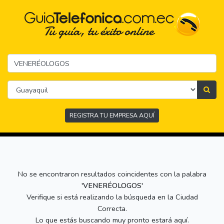
REGISTRA TU EMPRESA AQUÍ
No se encontraron resultados coincidentes con la palabra
'VENERÉOLOGOS'
Verifique si está realizando la búsqueda en la Ciudad
Correcta.
Lo que estás buscando muy pronto estará aquí.