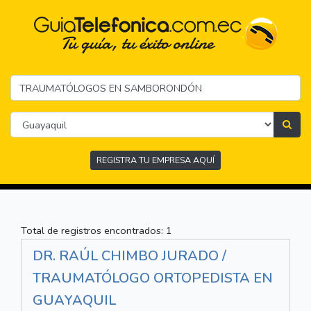
REGISTRA TU EMPRESA AQUÍ
Total de registros encontrados: 1
DR. RAÚL CHIMBO JURADO /
TRAUMATÓLOGO ORTOPEDISTA EN
GUAYAQUIL