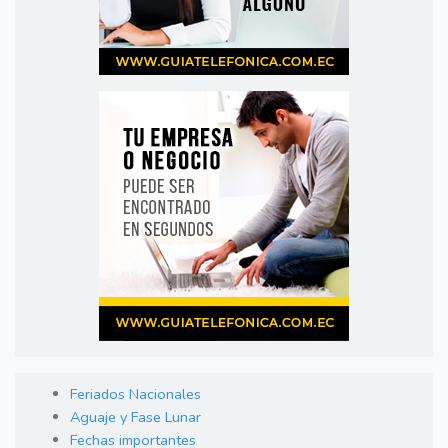
Feriados Nacionales
Aguaje y Fase Lunar
Fechas importantes