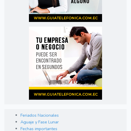
Feriados Nacionales
Aguaje y Fase Lunar
Fechas importantes