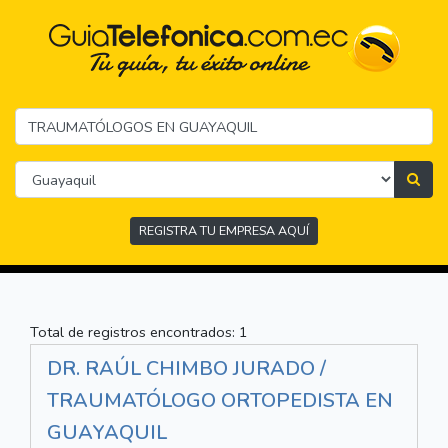
REGISTRA TU EMPRESA AQUÍ
Total de registros encontrados: 1
DR. RAÚL CHIMBO JURADO /
TRAUMATÓLOGO ORTOPEDISTA EN
GUAYAQUIL