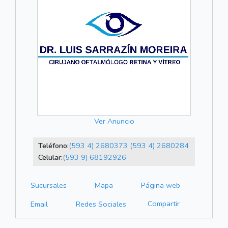
Ver Anuncio
Teléfono:
(593 4) 2680373
(593 4) 2680284
Celular:
(593 9) 68192926
Sucursales
Mapa
Página web
Compartir
Email
Redes Sociales