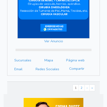
Ver Anuncio
Sucursales
Mapa
Página web
Compartir
Email
Redes Sociales
1
2
›
»