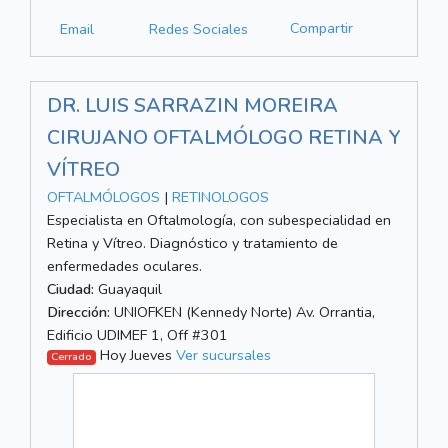
Compartir
Email
Redes Sociales
DR. LUIS SARRAZIN MOREIRA
CIRUJANO OFTALMÓLOGO RETINA Y
VÍTREO
OFTALMÓLOGOS
|
RETINOLOGOS
Especialista en Oftalmología, con subespecialidad en
Retina y Vítreo. Diagnóstico y tratamiento de
enfermedades oculares.
Ciudad:
Guayaquil
Dirección:
UNIOFKEN (Kennedy Norte) Av. Orrantia,
Edificio UDIMEF 1, Off #301
Hoy Jueves
Ver sucursales
Cerrado