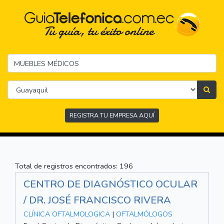
REGISTRA TU EMPRESA AQUÍ
Total de registros encontrados: 196
CENTRO DE DIAGNÓSTICO OCULAR
/ DR. JOSÉ FRANCISCO RIVERA
CLÍNICA OFTALMOLOGICA
|
OFTALMÓLOGOS