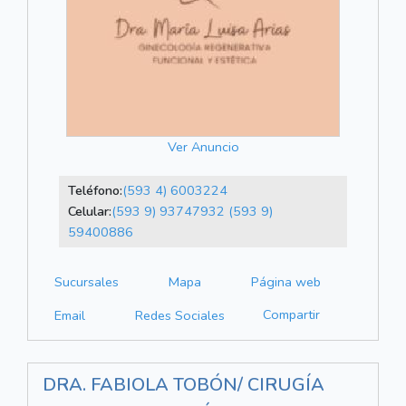
Ver Anuncio
Teléfono:
(593 4) 6003224
Celular:
(593 9) 93747932
(593 9)
59400886
Sucursales
Mapa
Página web
Compartir
Email
Redes Sociales
DRA. FABIOLA TOBÓN/ CIRUGÍA