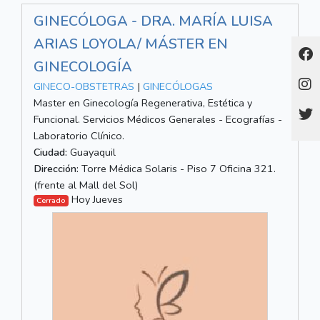
GINECÓLOGA - DRA. MARÍA LUISA
ARIAS LOYOLA/ MÁSTER EN
GINECOLOGÍA
GINECO-OBSTETRAS
|
GINECÓLOGAS
Master en Ginecología Regenerativa, Estética y
Funcional. Servicios Médicos Generales - Ecografías -
Laboratorio Clínico.
Ciudad:
Guayaquil
Dirección:
Torre Médica Solaris - Piso 7 Oficina 321.
(frente al Mall del Sol)
Hoy Jueves
Cerrado