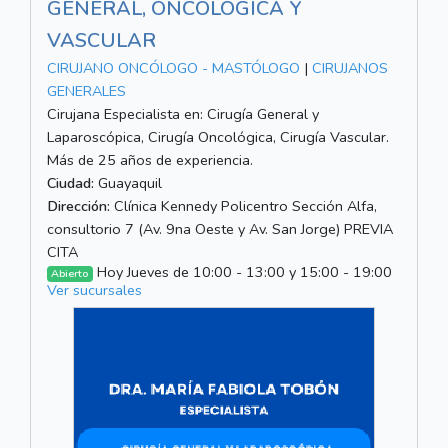
GENERAL, ONCOLÓGICA Y
VASCULAR
CIRUJANO ONCÓLOGO - MASTÓLOGO
|
CIRUJANOS
GENERALES
Cirujana Especialista en: Cirugía General y
Laparoscópica, Cirugía Oncológica, Cirugía Vascular.
Más de 25 años de experiencia.
Ciudad:
Guayaquil
Dirección:
Clínica Kennedy Policentro Sección Alfa,
consultorio 7 (Av. 9na Oeste y Av. San Jorge) PREVIA
CITA
Hoy Jueves de 10:00 - 13:00 y 15:00 - 19:00
Abierto
Ver sucursales