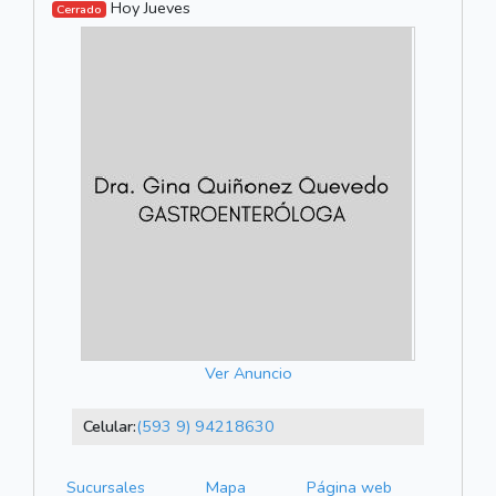
Hoy Jueves
Cerrado
Ver Anuncio
Celular:
(593 9) 94218630
Sucursales
Mapa
Página web