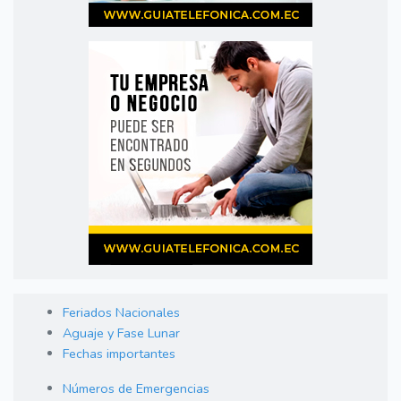
Feriados Nacionales
Aguaje y Fase Lunar
Fechas importantes
Números de Emergencias