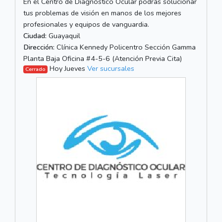
En el Centro de Diagnóstico Ocular podrás solucionar
tus problemas de visión en manos de los mejores
profesionales y equipos de vanguardia.
Ciudad:
Guayaquil
Dirección:
Clínica Kennedy Policentro Sección Gamma
Planta Baja Oficina #4-5-6 (Atención Previa Cita)
Hoy Jueves
Ver sucursales
Cerrado