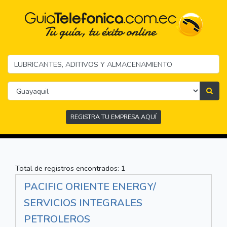
REGISTRA TU EMPRESA AQUÍ
Total de registros encontrados: 1
PACIFIC ORIENTE ENERGY/
SERVICIOS INTEGRALES
PETROLEROS