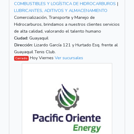
COMBUSTIBLES Y LOGÍSTICA DE HIDROCARBUROS
|
LUBRICANTES, ADITIVOS Y ALMACENAMIENTO
Comercialización, Transporte y Manejo de
Hidrocarburos, brindamos a nuestros clientes servicios
de alta calidad, valorando el talento humano
Ciudad:
Guayaquil
Dirección:
Lizardo García 121 y Hurtado Esq. frente al
Guayaquil Tenis Club.
Hoy Viernes
Ver sucursales
Cerrado