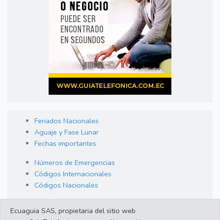
Feriados Nacionales
Aguaje y Fase Lunar
Fechas importantes
Números de Emergencias
Códigos Internacionales
Códigos Nacionales
Orden de Arraigo
Ecuaguia SAS, propietaria del sitio web
Cambio de Divisas