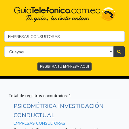
REGISTRA TU EMPRESA AQUÍ
Total de registros encontrados: 1
PSICOMÉTRICA INVESTIGACIÓN
CONDUCTUAL
EMPRESAS CONSULTORAS