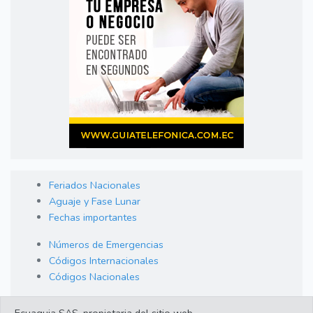
Feriados Nacionales
Aguaje y Fase Lunar
Fechas importantes
Números de Emergencias
Códigos Internacionales
Códigos Nacionales
Orden de Arraigo