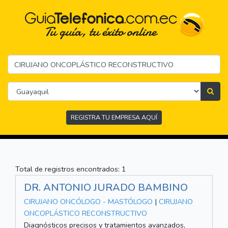
REGISTRA TU EMPRESA AQUÍ
Total de registros encontrados: 1
DR. ANTONIO JURADO BAMBINO
CIRUJANO ONCÓLOGO - MASTÓLOGO
|
CIRUJANO
ONCOPLÁSTICO RECONSTRUCTIVO
Diagnósticos precisos y tratamientos avanzados,