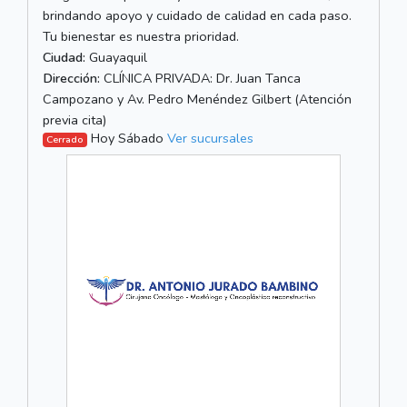
brindando apoyo y cuidado de calidad en cada paso.
Tu bienestar es nuestra prioridad.
Ciudad:
Guayaquil
Dirección:
CLÍNICA PRIVADA: Dr. Juan Tanca
Campozano y Av. Pedro Menéndez Gilbert (Atención
previa cita)
Hoy Sábado
Ver sucursales
Cerrado