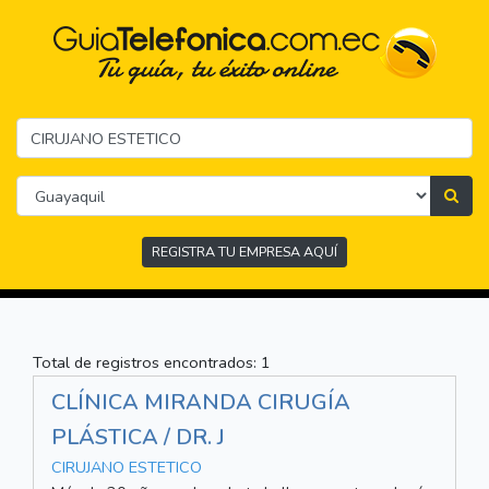
REGISTRA TU EMPRESA AQUÍ
Total de registros encontrados: 1
CLÍNICA MIRANDA CIRUGÍA
PLÁSTICA / DR. J
CIRUJANO ESTETICO